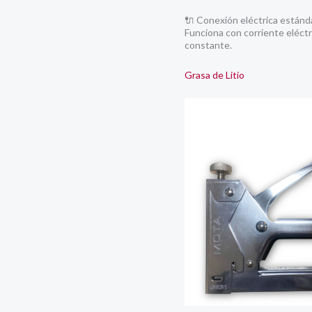
🔌 Conexión eléctrica estánd
Funciona con corriente eléctr
constante.
Grasa de Litio