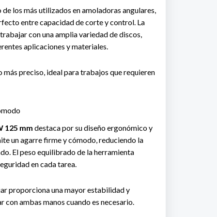
 de los más utilizados en amoladoras angulares,
rfecto entre capacidad de corte y control. La
trabajar con una amplia variedad de discos,
rentes aplicaciones y materiales.
o más preciso, ideal para trabajos que requieren
cómodo
 W 125 mm
destaca por su diseño ergonómico y
ite un agarre firme y cómodo, reduciendo la
do. El peso equilibrado de la herramienta
 seguridad en cada tarea.
ar proporciona una mayor estabilidad y
jar con ambas manos cuando es necesario.