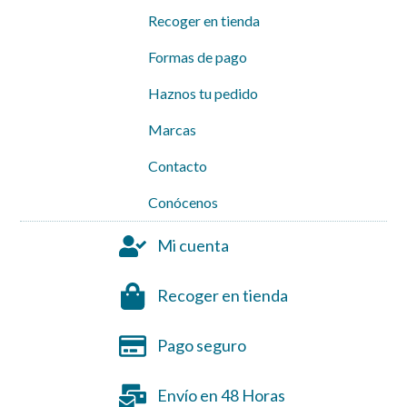
Recoger en tienda
Formas de pago
Haznos tu pedido
Marcas
Contacto
Conócenos
Mi cuenta
Recoger en tienda
Pago seguro
Envío en 48 Horas