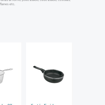
flanes etc.