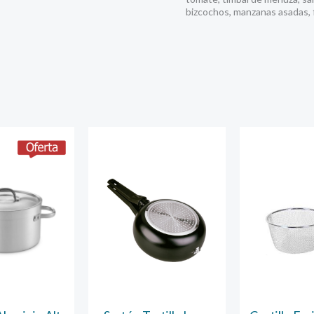
bizcochos, manzanas asadas, 