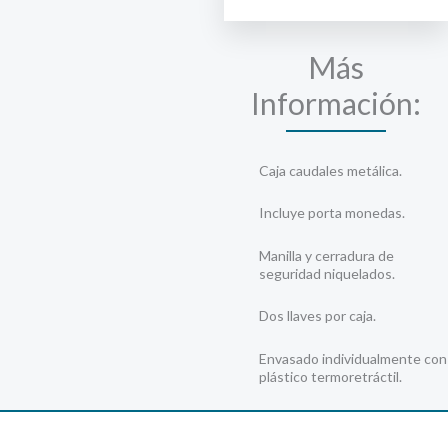
Más
Información:
Caja caudales metálica.
Incluye porta monedas.
Manilla y cerradura de
seguridad niquelados.
Dos llaves por caja.
Envasado individualmente con
plástico termoretráctil.