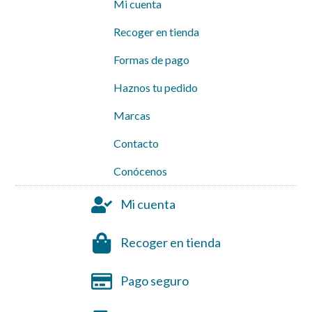
Mi cuenta
Recoger en tienda
Formas de pago
Haznos tu pedido
Marcas
Contacto
Conócenos
Mi cuenta
Recoger en tienda
Pago seguro