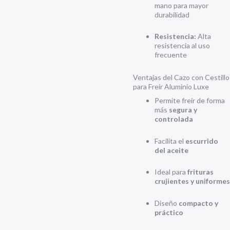
mano para mayor
durabilidad
Resistencia:
Alta
resistencia al uso
frecuente
Ventajas del Cazo con Cestillo
para Freír Aluminio Luxe
Permite freír de forma
más
segura y
controlada
Facilita el
escurrido
del aceite
Ideal para
frituras
crujientes y uniformes
Diseño
compacto y
práctico