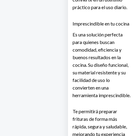
práctico para el uso diario.
Imprescindible en tu cocina
Es una solución perfecta
para quienes buscan
comodidad, eficiencia y
buenos resultados en la
cocina. Su diseño funcional,
su material resistente y su
facilidad de uso lo
convierten en una
herramienta imprescindible.
Te permitirá preparar
frituras de forma más
rápida, segura y saludable,
mejorando tu experiencia