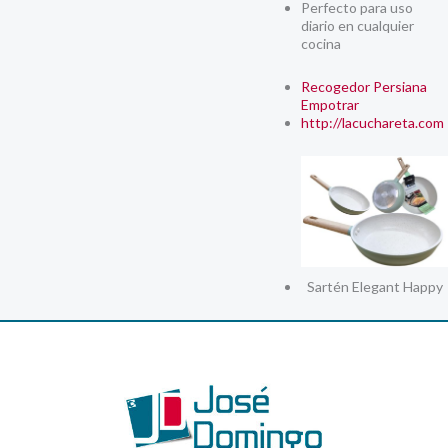
Perfecto para uso
diario en cualquier
cocina
Recogedor Persiana
Empotrar
http://lacuchareta.com
Sartén Elegant Happy