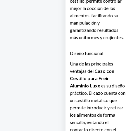
cestillo, permite controlar
mejor la cocción de los
alimentos, facilitando su
manipulación y
garantizando resultados
más uniformes y crujientes.
Diseño funcional
Una de las principales
ventajas del
Cazo con
Cestillo para Freír
Aluminio Luxe
es su diseño
práctico. El cazo cuenta con
un cestillo metálico que
permite introducir y retirar
los alimentos de forma
sencilla, evitando el
contacto directo con el