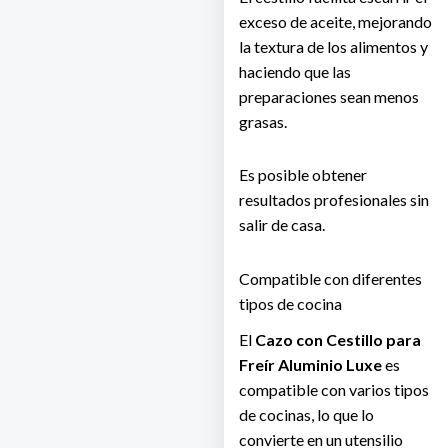
exceso de aceite, mejorando
la textura de los alimentos y
haciendo que las
preparaciones sean menos
grasas.
Es posible obtener
resultados profesionales sin
salir de casa.
Compatible con diferentes
tipos de cocina
El
Cazo con Cestillo para
Freír Aluminio Luxe
es
compatible con varios tipos
de cocinas, lo que lo
convierte en un utensilio