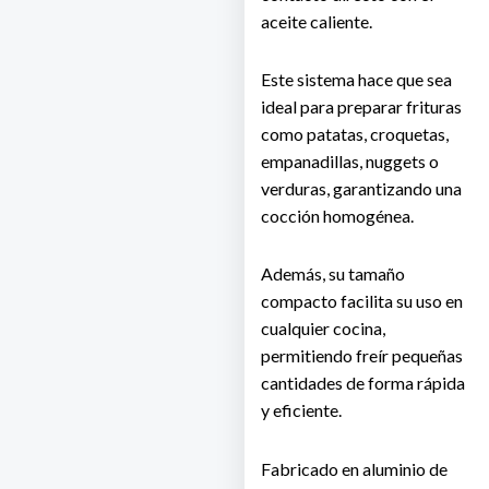
aceite caliente.
Este sistema hace que sea
ideal para preparar frituras
como patatas, croquetas,
empanadillas, nuggets o
verduras, garantizando una
cocción homogénea.
Además, su tamaño
compacto facilita su uso en
cualquier cocina,
permitiendo freír pequeñas
cantidades de forma rápida
y eficiente.
Fabricado en aluminio de