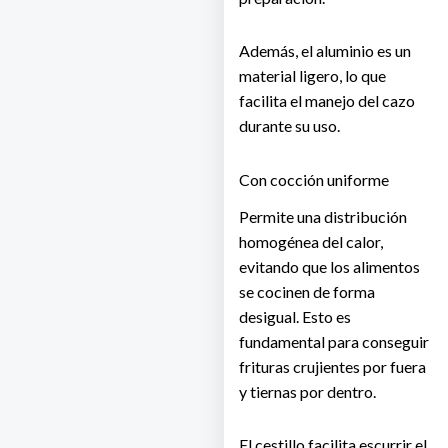
Además, el aluminio es un
material ligero, lo que
facilita el manejo del cazo
durante su uso.
Con cocción uniforme
Permite una distribución
homogénea del calor,
evitando que los alimentos
se cocinen de forma
desigual. Esto es
fundamental para conseguir
frituras crujientes por fuera
y tiernas por dentro.
El cestillo facilita escurrir el