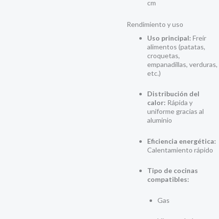
cm
Rendimiento y uso
Uso principal:
Freír
alimentos (patatas,
croquetas,
empanadillas, verduras,
etc.)
Distribución del
calor:
Rápida y
uniforme gracias al
aluminio
Eficiencia energética:
Calentamiento rápido
Tipo de cocinas
compatibles:
Gas