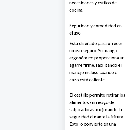
necesidades y estilos de
cocina.
Seguridad y comodidad en
el uso
Está diseñado para ofrecer
un uso seguro. Su mango
ergonómico proporciona un
agarre firme, facilitando el
manejo incluso cuando el
cazo está caliente.
El cestillo permite retirar los
alimentos sin riesgo de
salpicaduras, mejorando la
seguridad durante la fritura.
Esto lo convierte en una