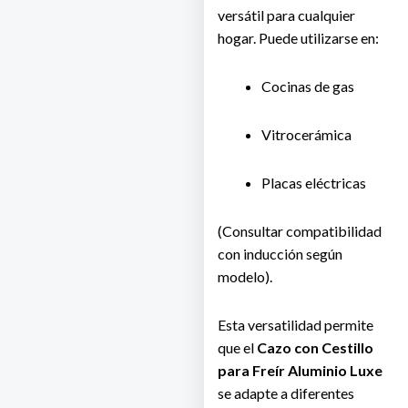
versátil para cualquier
hogar. Puede utilizarse en:
Cocinas de gas
Vitrocerámica
Placas eléctricas
(Consultar compatibilidad
con inducción según
modelo).
Esta versatilidad permite
que el
Cazo con Cestillo
para Freír Aluminio Luxe
se adapte a diferentes