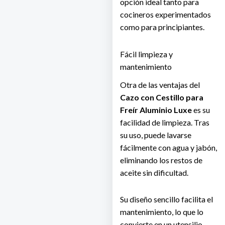
opción ideal tanto para
cocineros experimentados
como para principiantes.
Fácil limpieza y
mantenimiento
Otra de las ventajas del
Cazo con Cestillo para
Freír Aluminio Luxe
es su
facilidad de limpieza. Tras
su uso, puede lavarse
fácilmente con agua y jabón,
eliminando los restos de
aceite sin dificultad.
Su diseño sencillo facilita el
mantenimiento, lo que lo
convierte en un utensilio