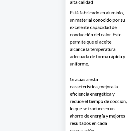
alta calidad
Está fabricado en aluminio,
un material conocido por su
excelente capacidad de
conducción del calor. Esto
permite que el aceite
alcance la temperatura
adecuada de forma rápida y
uniforme.
Gracias a esta
característica, mejora la
eficiencia energética y
reduce el tiempo de cocción,
lo que se traduce en un
ahorro de energía y mejores
resultados en cada
preparación.