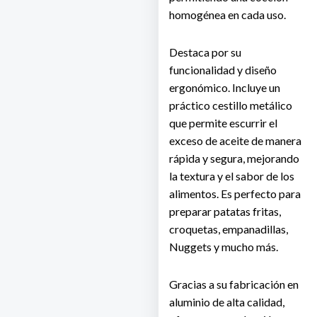
homogénea en cada uso.
Destaca por su
funcionalidad y diseño
ergonómico. Incluye un
práctico cestillo metálico
que permite escurrir el
exceso de aceite de manera
rápida y segura, mejorando
la textura y el sabor de los
alimentos. Es perfecto para
preparar patatas fritas,
croquetas, empanadillas,
Nuggets y mucho más.
Gracias a su fabricación en
aluminio de alta calidad,