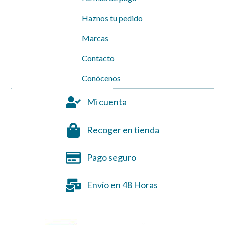
Haznos tu pedido
Marcas
Contacto
Conócenos
Mi cuenta
Recoger en tienda
Pago seguro
Envío en 48 Horas