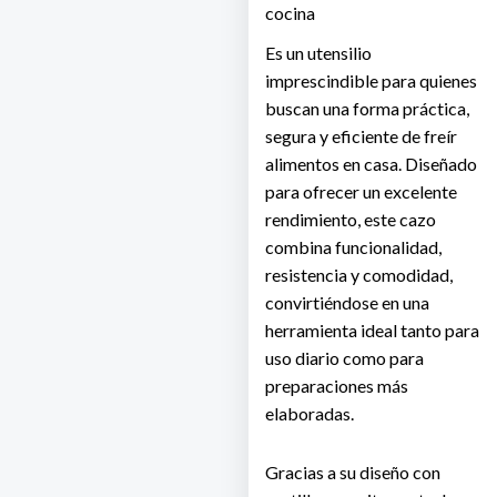
cocina
Es un utensilio
imprescindible para quienes
buscan una forma práctica,
segura y eficiente de freír
alimentos en casa. Diseñado
para ofrecer un excelente
rendimiento, este cazo
combina funcionalidad,
resistencia y comodidad,
convirtiéndose en una
herramienta ideal tanto para
uso diario como para
preparaciones más
elaboradas.
Gracias a su diseño con