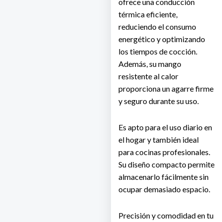
ofrece una conducción
térmica eficiente,
reduciendo el consumo
energético y optimizando
los tiempos de cocción.
Además, su mango
resistente al calor
proporciona un agarre firme
y seguro durante su uso.
Es apto para el uso diario en
el hogar y también ideal
para cocinas profesionales.
Su diseño compacto permite
almacenarlo fácilmente sin
ocupar demasiado espacio.
Precisión y comodidad en tu