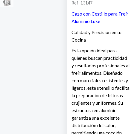
Ref: 13147
Cazo con Cestillo para Freír
Aluminio Luxe
Calidad y Precisión en tu
Cocina
Es la opción ideal para
quienes buscan practicidad
y resultados profesionales al
freír alimentos. Diseñado
con materiales resistentes y
ligeros, este utensilio facilita
la preparación de frituras
crujientes y uniformes. Su
estructura en aluminio
garantiza una excelente
distribución del calor,
permitiendo una cocción