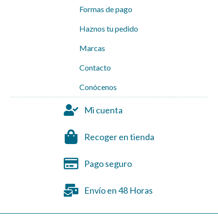
Formas de pago
Haznos tu pedido
Marcas
Contacto
Conócenos
Mi cuenta
Recoger en tienda
Pago seguro
Envío en 48 Horas