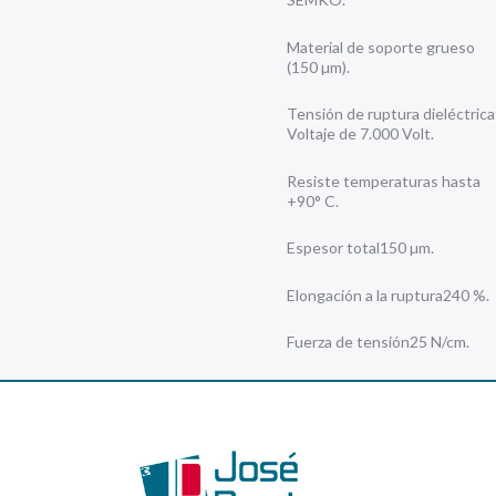
Material de soporte grueso
(150 µm).
Tensión de ruptura dieléctrica
Voltaje de 7.000 Volt.
Resiste temperaturas hasta
+90° C.
Espesor total150 µm.
Elongación a la ruptura240 %.
Fuerza de tensión25 N/cm.