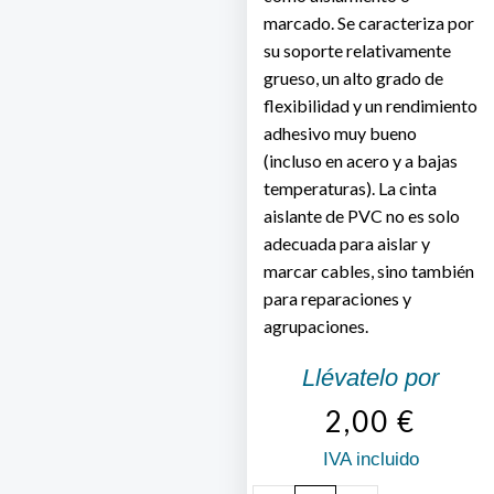
marcado. Se caracteriza por
su soporte relativamente
grueso, un alto grado de
flexibilidad y un rendimiento
adhesivo muy bueno
(incluso en acero y a bajas
temperaturas). La cinta
aislante de PVC no es solo
adecuada para aislar y
marcar cables, sino también
para reparaciones y
agrupaciones.
Llévatelo por
2,00
€
IVA incluido