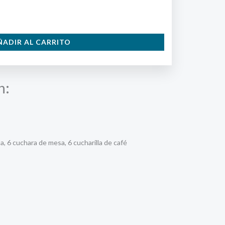
ÑADIR AL CARRITO
n:
, 6 cuchara de mesa, 6 cucharilla de café