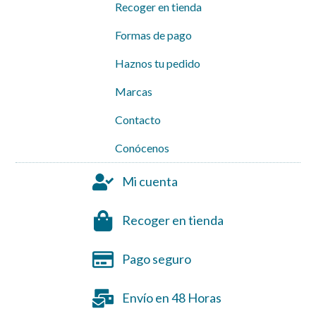
Recoger en tienda
Formas de pago
Haznos tu pedido
Marcas
Contacto
Conócenos
Mi cuenta
Recoger en tienda
Pago seguro
Envío en 48 Horas