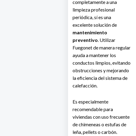
completamente a una
limpieza profesional
periódica, sí es una
excelente solución de
mantenimiento
preventivo
. Utilizar
Fuegonet de manera regular
ayuda a mantener los
conductos limpios, evitando
obstrucciones y mejorando
la eficiencia del sistema de
calefacción.
Es especialmente
recomendable para
viviendas con uso frecuente
de chimeneas o estufas de
leña, pellets o carbón.