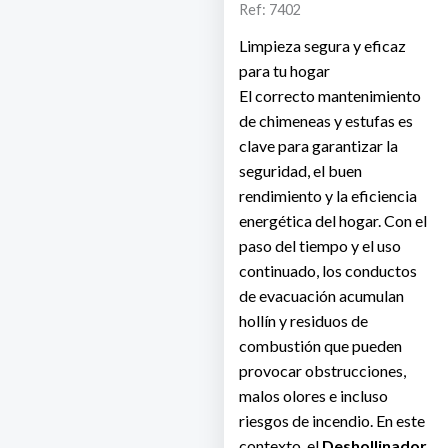
Ref: 7402
Limpieza segura y eficaz
para tu hogar
El correcto mantenimiento
de chimeneas y estufas es
clave para garantizar la
seguridad, el buen
rendimiento y la eficiencia
energética del hogar. Con el
paso del tiempo y el uso
continuado, los conductos
de evacuación acumulan
hollín y residuos de
combustión que pueden
provocar obstrucciones,
malos olores e incluso
riesgos de incendio. En este
contexto, el
Deshollinador