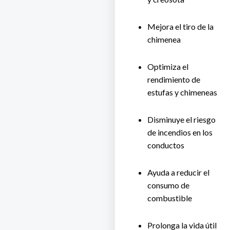
Mejora el tiro de la
chimenea
Optimiza el
rendimiento de
estufas y chimeneas
Disminuye el riesgo
de incendios en los
conductos
Ayuda a reducir el
consumo de
combustible
Prolonga la vida útil