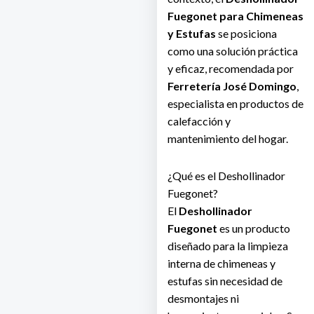
Fuegonet para Chimeneas
y Estufas
se posiciona
como una solución práctica
y eficaz, recomendada por
Ferretería José Domingo
,
especialista en productos de
calefacción y
mantenimiento del hogar.
¿Qué es el Deshollinador
Fuegonet?
El
Deshollinador
Fuegonet
es un producto
diseñado para la limpieza
interna de chimeneas y
estufas sin necesidad de
desmontajes ni