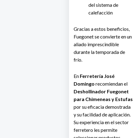
del sistema de
calefacción
Gracias a estos beneficios,
Fuegonet se convierte en un
aliado imprescindible
durante la temporada de
frío.
En
Ferretería José
Domingo
recomiendan el
Deshollinador Fuegonet
para Chimeneas y Estufas
por su eficacia demostrada
y su facilidad de aplicación.
Su experiencia en el sector
ferretero les permite
seleccionar productos