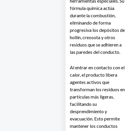
herramientas especiales. Su
fórmula química actúa
durante la combustión,
eliminando de forma
progresiva los depósitos de
hollín, creosota y otros
residuos que se adhieren a
las paredes del conducto.
Al entrar en contacto con el
calor, el producto libera
agentes activos que
transforman los residuos en
partículas más ligeras,
facilitando su
desprendimiento y
evacuación. Esto permite
mantener los conductos