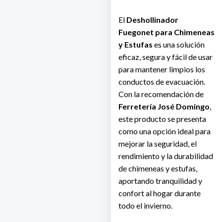
El
Deshollinador
Fuegonet para Chimeneas
y Estufas
es una solución
eficaz, segura y fácil de usar
para mantener limpios los
conductos de evacuación.
Con la recomendación de
Ferretería José Domingo
,
este producto se presenta
como una opción ideal para
mejorar la seguridad, el
rendimiento y la durabilidad
de chimeneas y estufas,
aportando tranquilidad y
confort al hogar durante
todo el invierno.