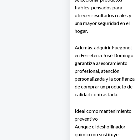
fiables, pensados para
ofrecer resultados reales y
una mayor seguridad en el
hogar.
Además, adquirir Fuegonet
en Ferretería José Domingo
garantiza asesoramiento
profesional, atención
personalizada y la confianza
de comprar un producto de
calidad contrastada.
Ideal como mantenimiento
preventivo
Aunque el deshollinador
químico no sustituye