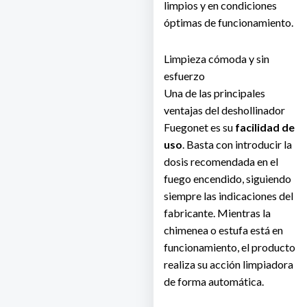
limpios y en condiciones
óptimas de funcionamiento.
Limpieza cómoda y sin
esfuerzo
Una de las principales
ventajas del deshollinador
Fuegonet es su
facilidad de
uso
. Basta con introducir la
dosis recomendada en el
fuego encendido, siguiendo
siempre las indicaciones del
fabricante. Mientras la
chimenea o estufa está en
funcionamiento, el producto
realiza su acción limpiadora
de forma automática.