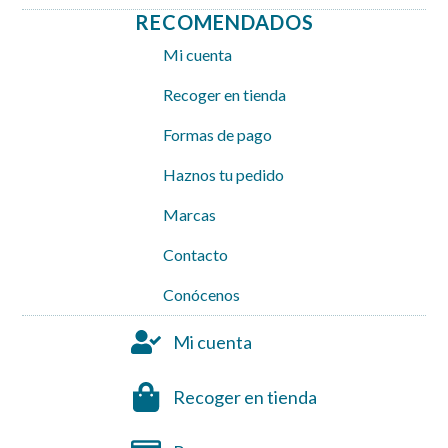
RECOMENDADOS
Mi cuenta
Recoger en tienda
Formas de pago
Haznos tu pedido
Marcas
Contacto
Conócenos
Mi cuenta
Recoger en tienda