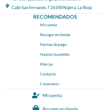
Calle San Fernando 7 26300 Nájera. La Rioja
RECOMENDADOS
Mi cuenta
Recoger en tienda
Formas de pago
Haznos tu pedido
Marcas
Contacto
Conócenos
Mi cuenta
Recoger en tienda