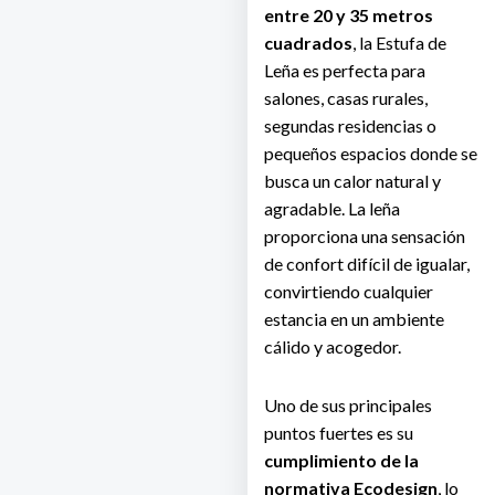
entre 20 y 35 metros
cuadrados
, la Estufa de
Leña es perfecta para
salones, casas rurales,
segundas residencias o
pequeños espacios donde se
busca un calor natural y
agradable. La leña
proporciona una sensación
de confort difícil de igualar,
convirtiendo cualquier
estancia en un ambiente
cálido y acogedor.
Uno de sus principales
puntos fuertes es su
cumplimiento de la
normativa Ecodesign
, lo