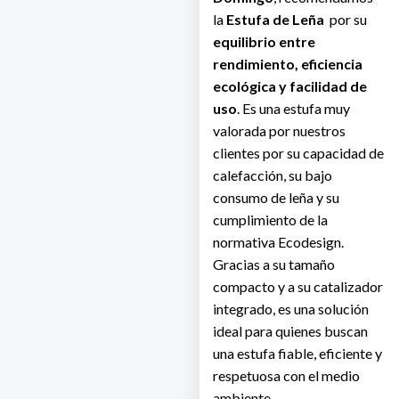
la
Estufa de Leña
por su
equilibrio entre
rendimiento, eficiencia
ecológica y facilidad de
uso
. Es una estufa muy
valorada por nuestros
clientes por su capacidad de
calefacción, su bajo
consumo de leña y su
cumplimiento de la
normativa Ecodesign.
Gracias a su tamaño
compacto y a su catalizador
integrado, es una solución
ideal para quienes buscan
una estufa fiable, eficiente y
respetuosa con el medio
ambiente.