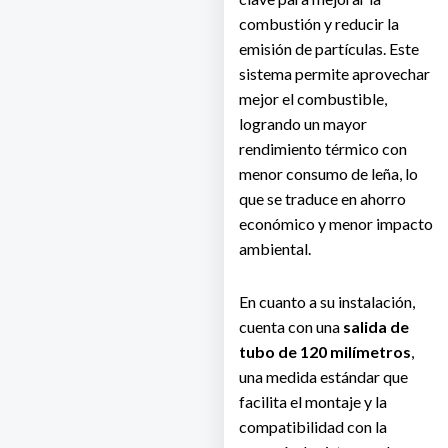
combustión y reducir la
emisión de partículas. Este
sistema permite aprovechar
mejor el combustible,
logrando un mayor
rendimiento térmico con
menor consumo de leña, lo
que se traduce en ahorro
económico y menor impacto
ambiental.
En cuanto a su instalación,
cuenta con una
salida de
tubo de 120 milímetros
,
una medida estándar que
facilita el montaje y la
compatibilidad con la