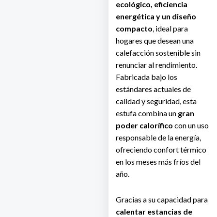
ecológico, eficiencia
energética y un diseño
compacto
, ideal para
hogares que desean una
calefacción sostenible sin
renunciar al rendimiento.
Fabricada bajo los
estándares actuales de
calidad y seguridad, esta
estufa combina un
gran
poder calorífico
con un uso
responsable de la energía,
ofreciendo confort térmico
en los meses más fríos del
año.
Gracias a su capacidad para
calentar estancias de