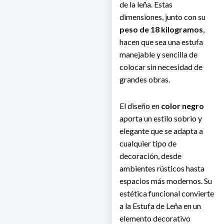
de la leña. Estas
dimensiones, junto con su
peso de 18 kilogramos
,
hacen que sea una estufa
manejable y sencilla de
colocar sin necesidad de
grandes obras.
El diseño en
color negro
aporta un estilo sobrio y
elegante que se adapta a
cualquier tipo de
decoración, desde
ambientes rústicos hasta
espacios más modernos. Su
estética funcional convierte
a la Estufa de Leña en un
elemento decorativo