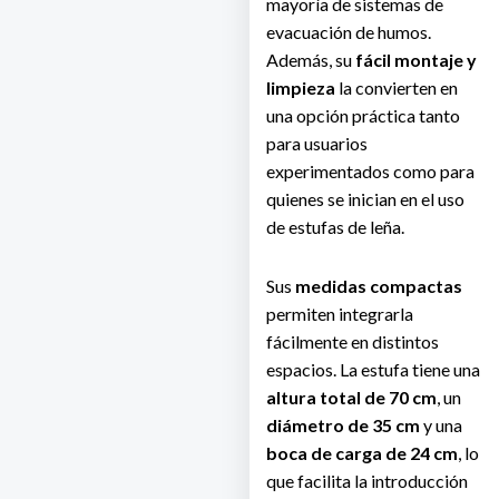
mayoría de sistemas de
evacuación de humos.
Además, su
fácil montaje y
limpieza
la convierten en
una opción práctica tanto
para usuarios
experimentados como para
quienes se inician en el uso
de estufas de leña.
Sus
medidas compactas
permiten integrarla
fácilmente en distintos
espacios. La estufa tiene una
altura total de 70 cm
, un
diámetro de 35 cm
y una
boca de carga de 24 cm
, lo
que facilita la introducción