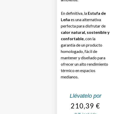
En definitiva, la
Estufa de
Leña
es una alternativa
perfecta para disfrutar de
calor natural, sostenible y
confortable
, con la
garantía de un producto
homologado, fácil de
mantener y diseñado para
ofrecer un alto rendimiento
térmico en espacios
medianos.
Llévatelo por
210,39
€