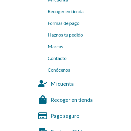
Recoger en tienda
Formas de pago
Haznos tu pedido
Marcas
Contacto
Conócenos
Mi cuenta
Recoger en tienda
Pago seguro