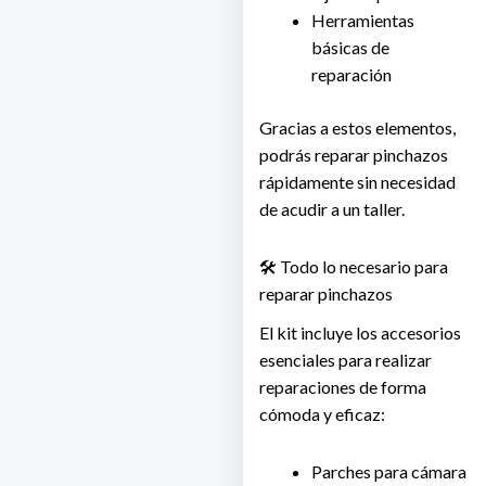
Herramientas
básicas de
reparación
Gracias a estos elementos,
podrás reparar pinchazos
rápidamente sin necesidad
de acudir a un taller.
🛠️ Todo lo necesario para
reparar pinchazos
El kit incluye los accesorios
esenciales para realizar
reparaciones de forma
cómoda y eficaz:
Parches para cámara