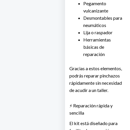
Pegamento
vulcanizante
Desmontables para
neumáticos
Lija o raspador
Herramientas
básicas de
reparación
Gracias a estos elementos,
podrás reparar pinchazos
rápidamente sin necesidad
de acudir a un taller.
⚡ Reparación rápida y
sencilla
El kit está diseñado para