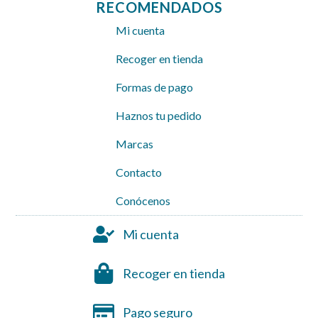
RECOMENDADOS
Mi cuenta
Recoger en tienda
Formas de pago
Haznos tu pedido
Marcas
Contacto
Conócenos
Mi cuenta
Recoger en tienda
Pago seguro