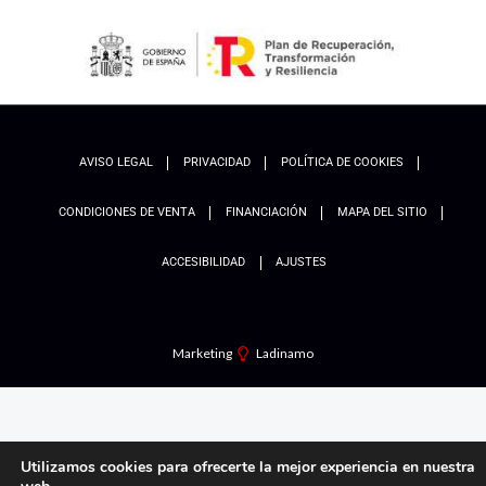
AVISO LEGAL
PRIVACIDAD
POLÍTICA DE COOKIES
CONDICIONES DE VENTA
FINANCIACIÓN
MAPA DEL SITIO
ACCESIBILIDAD
AJUSTES
Marketing
Ladinamo
Utilizamos cookies para ofrecerte la mejor experiencia en nuestra