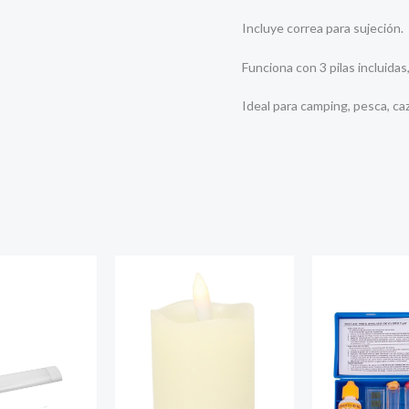
Incluye correa para sujeción.
Funciona con 3 pilas incluida
Ideal para camping, pesca, ca