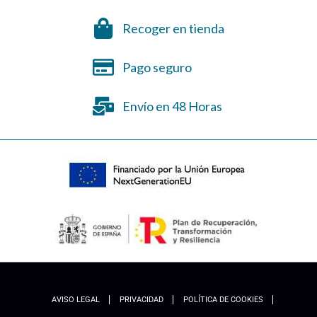
Recoger en tienda
Pago seguro
Envío en 48 Horas
AVISO LEGAL
PRIVACIDAD
POLÍTICA DE COOKIES