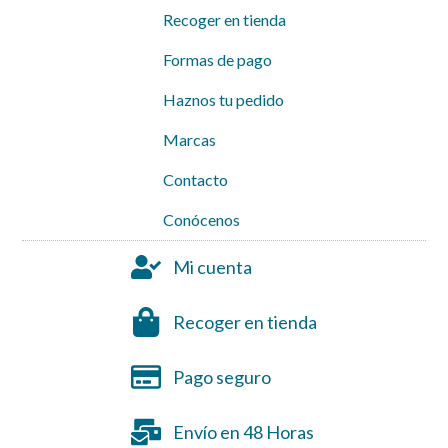
Recoger en tienda
Formas de pago
Haznos tu pedido
Marcas
Contacto
Conócenos
Mi cuenta
Recoger en tienda
Pago seguro
Envío en 48 Horas