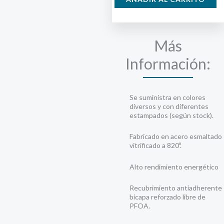
cantidad
Más
Información:
Se suministra en colores
diversos y con diferentes
estampados (según stock).
Fabricado en acero esmaltado
vitrificado a 820º.
Alto rendimiento energético
Recubrimiento antiadherente
bicapa reforzado libre de
PFOA.