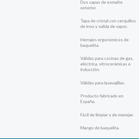
Dos capas de esmalte
exterior.
Tapa de cristal con cerquillos
de inox y salida de vapor.
Herrajes ergonómicos de
baquelita.
Válidas para cocinas de gas,
eléctrica, vitrocerámicas e
inducción.
Válidas para lavavajillas.
Producto fabricado en
España.
Fácil de limpiar y de manejar.
Mango de baquelita.