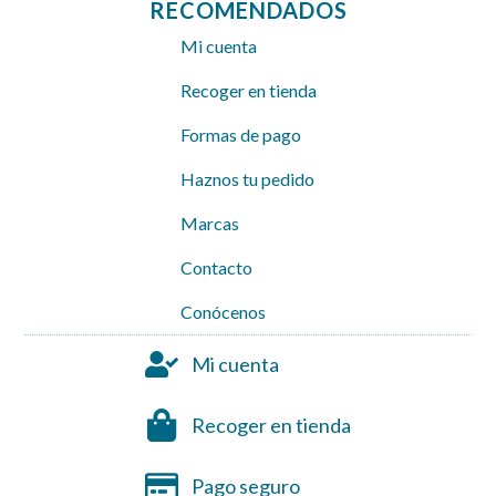
RECOMENDADOS
Mi cuenta
Recoger en tienda
Formas de pago
Haznos tu pedido
Marcas
Contacto
Conócenos
Mi cuenta
Recoger en tienda
Pago seguro