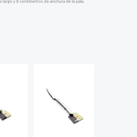
largo y 8 centímetros de anchura de la pala.