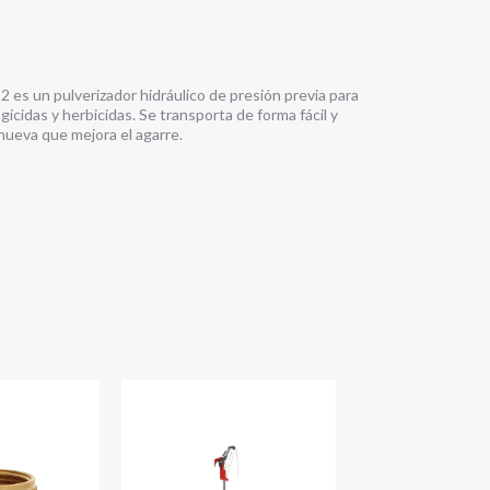
2 es un pulverizador hidráulico de presión previa para
ngicidas y herbicidas. Se transporta de forma fácil y
ueva que mejora el agarre.