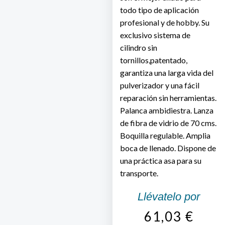
todo tipo de aplicación
profesional y de hobby. Su
exclusivo sistema de
cilindro sin
tornillos,patentado,
garantiza una larga vida del
pulverizador y una fácil
reparación sin herramientas.
Palanca ambidiestra. Lanza
de fibra de vidrio de 70 cms.
Boquilla regulable. Amplia
boca de llenado. Dispone de
una práctica asa para su
transporte.
Llévatelo por
61,03
€