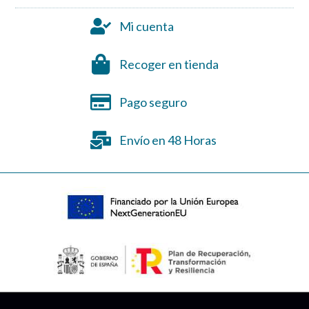
Mi cuenta
Recoger en tienda
Pago seguro
Envío en 48 Horas