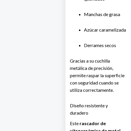
Manchas de grasa
Azúcar caramelizada
Derrames secos
Gracias a su cuchilla
metálica de precisión,
permite raspar la superficie
con seguridad cuando se
utiliza correctamente.
Diseño resistente y
duradero
Este
rascador de
vitrocerámica de metal