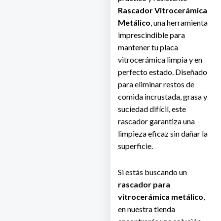
Rascador Vitrocerámica
Metálico
, una herramienta
imprescindible para
mantener tu placa
vitrocerámica limpia y en
perfecto estado. Diseñado
para eliminar restos de
comida incrustada, grasa y
suciedad difícil, este
rascador garantiza una
limpieza eficaz sin dañar la
superficie.
Si estás buscando un
rascador para
vitrocerámica metálico
,
en nuestra tienda