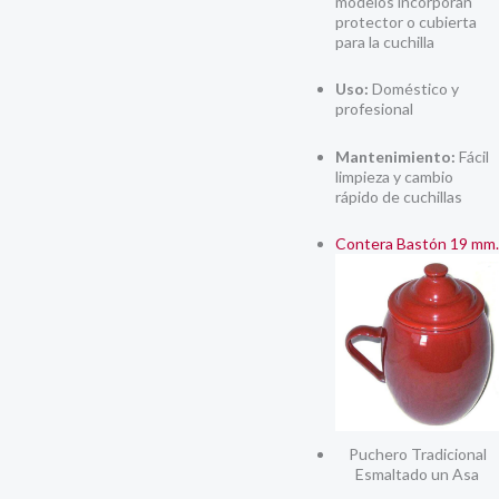
modelos incorporan
protector o cubierta
para la cuchilla
Uso:
Doméstico y
profesional
Mantenimiento:
Fácil
limpieza y cambio
rápido de cuchillas
Contera Bastón 19 mm.
Puchero Tradicional
Esmaltado un Asa