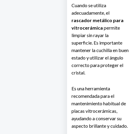
Cuando se utiliza
adecuadamente, el
rascador metálico para
vitrocerámica
permite
limpiar sin rayar la
superficie. Es importante
mantener la cuchilla en buen
estado y utilizar el ángulo
correcto para proteger el
cristal.
Es una herramienta
recomendada para el
mantenimiento habitual de
placas vitrocerámicas,
ayudando a conservar su
aspecto brillante y cuidado.