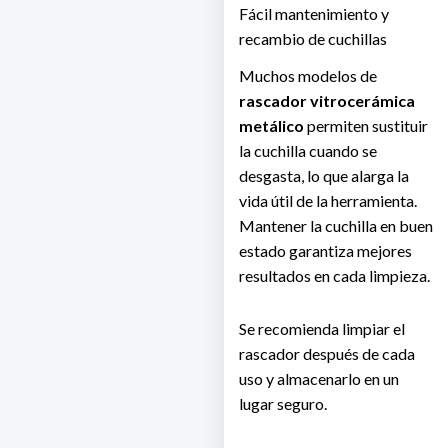
Fácil mantenimiento y
recambio de cuchillas
Muchos modelos de
rascador vitrocerámica
metálico
permiten sustituir
la cuchilla cuando se
desgasta, lo que alarga la
vida útil de la herramienta.
Mantener la cuchilla en buen
estado garantiza mejores
resultados en cada limpieza.
Se recomienda limpiar el
rascador después de cada
uso y almacenarlo en un
lugar seguro.