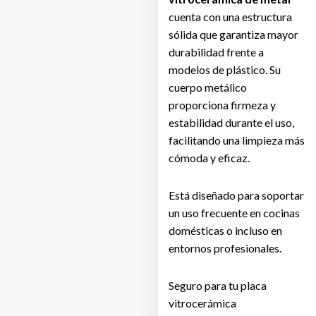
cuenta con una estructura
sólida que garantiza mayor
durabilidad frente a
modelos de plástico. Su
cuerpo metálico
proporciona firmeza y
estabilidad durante el uso,
facilitando una limpieza más
cómoda y eficaz.
Está diseñado para soportar
un uso frecuente en cocinas
domésticas o incluso en
entornos profesionales.
Seguro para tu placa
vitrocerámica