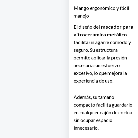
Mango ergonómico y fácil
manejo
El diseño del
rascador para
vitrocerámica metálico
facilita un agarre cómodo y
seguro. Su estructura
permite aplicar la presión
necesaria sin esfuerzo
excesivo, lo que mejora la
experiencia de uso.
Además, su tamaño
compacto facilita guardarlo
en cualquier cajón de cocina
sin ocupar espacio
innecesario.