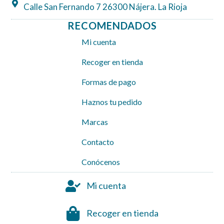
Calle San Fernando 7 26300 Nájera. La Rioja
RECOMENDADOS
Mi cuenta
Recoger en tienda
Formas de pago
Haznos tu pedido
Marcas
Contacto
Conócenos
Mi cuenta
Recoger en tienda