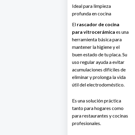
Ideal para limpieza
profunda en cocina
El
rascador de cocina
para vitrocerámica
es una
herramienta básica para
mantener la higiene y el
buen estado de tu placa. Su
uso regular ayuda a evitar
acumulaciones difíciles de
eliminar y prolonga la vida
útil del electrodoméstico.
Es una solución práctica
tanto para hogares como
para restaurantes y cocinas
profesionales.