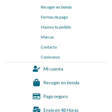
Recoger en tienda
Formas de pago
Haznos tu pedido
Marcas
Contacto
Conócenos
Mi cuenta
Recoger en tienda
Pago seguro
Envío en 48 Horas