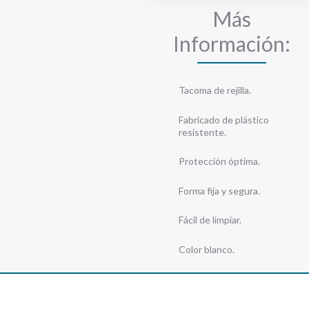
Más
Información:
Tacoma de rejilla.
Fabricado de plástico
resistente.
Protección óptima.
Forma fija y segura.
Fácil de limpiar.
Color blanco.