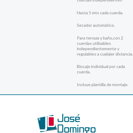
Hasta 5 mts cada cuerda.
Secador automático.
Para terraza y baño,con 2
cuerdas utilizables
independientemente y
regulables a cualqier distancia.
Blocaje individual por cada
cuerda.
Incluye plantilla de montaje.