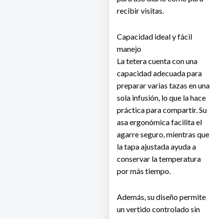
recibir visitas.
Capacidad ideal y fácil
manejo
La tetera cuenta con una
capacidad adecuada para
preparar varias tazas en una
sola infusión, lo que la hace
práctica para compartir. Su
asa ergonómica facilita el
agarre seguro, mientras que
la tapa ajustada ayuda a
conservar la temperatura
por más tiempo.
Además, su diseño permite
un vertido controlado sin