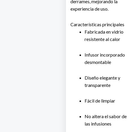
derrames, mejorando la
experiencia de uso.
Características principales
Fabricada en vidrio
resistente al calor
Infusor incorporado
desmontable
Diseño elegante y
transparente
Fácil de limpiar
No altera el sabor de
las infusiones