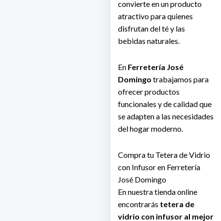
convierte en un producto
atractivo para quienes
disfrutan del té y las
bebidas naturales.
En
Ferretería José
Domingo
trabajamos para
ofrecer productos
funcionales y de calidad que
se adapten a las necesidades
del hogar moderno.
Compra tu Tetera de Vidrio
con Infusor en Ferretería
José Domingo
En nuestra tienda online
encontrarás
tetera de
vidrio con infusor al mejor