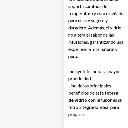
soporta cambios de
temperatura y está diseñado
para un uso seguro y
duradero. Además, el vidrio
no altera el sabor de las
infusiones, garantizando una
experiencia más natural y
pura.
Incluye infusor para mayor
practicidad
Uno de los principales
beneficios de esta
tetera
de vidrio con infusor
es su
filtro integrado, ideal para
preparar: