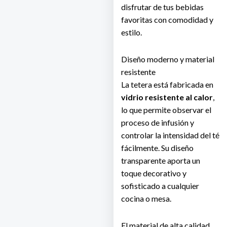
disfrutar de tus bebidas
favoritas con comodidad y
estilo.
Diseño moderno y material
resistente
La tetera está fabricada en
vidrio resistente al calor
,
lo que permite observar el
proceso de infusión y
controlar la intensidad del té
fácilmente. Su diseño
transparente aporta un
toque decorativo y
sofisticado a cualquier
cocina o mesa.
El material de alta calidad