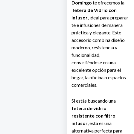
Domingo
te ofrecemos la
Tetera de Vidrio con
Infusor
, ideal para preparar
té e infusiones de manera
práctica y elegante. Este
accesorio combina diseño
moderno, resistencia y
funcionalidad,
convirtiéndose en una
excelente opción para el
hogar, la oficina o espacios
comerciales.
Si estás buscando una
tetera de vidrio
resistente con filtro
infusor
, esta es una
alternativa perfecta para