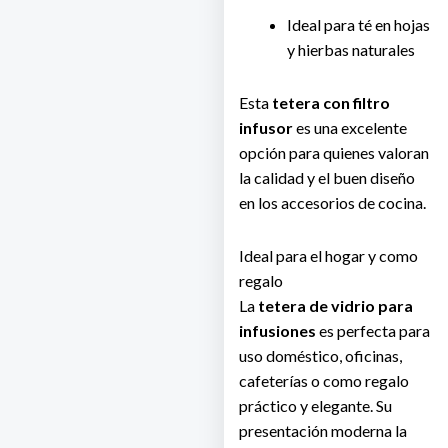
Ideal para té en hojas
y hierbas naturales
Esta
tetera con filtro
infusor
es una excelente
opción para quienes valoran
la calidad y el buen diseño
en los accesorios de cocina.
Ideal para el hogar y como
regalo
La
tetera de vidrio para
infusiones
es perfecta para
uso doméstico, oficinas,
cafeterías o como regalo
práctico y elegante. Su
presentación moderna la