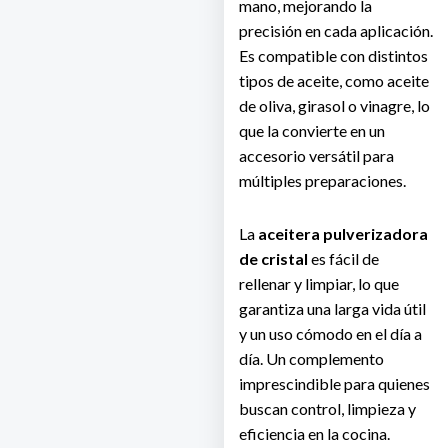
mano, mejorando la
precisión en cada aplicación.
Es compatible con distintos
tipos de aceite, como aceite
de oliva, girasol o vinagre, lo
que la convierte en un
accesorio versátil para
múltiples preparaciones.
La
aceitera pulverizadora
de cristal
es fácil de
rellenar y limpiar, lo que
garantiza una larga vida útil
y un uso cómodo en el día a
día. Un complemento
imprescindible para quienes
buscan control, limpieza y
eficiencia en la cocina.