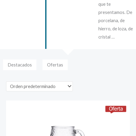
que te
presentamos. De
porcelana, de
hierro, de loza, de
cristal …
Destacados
Ofertas