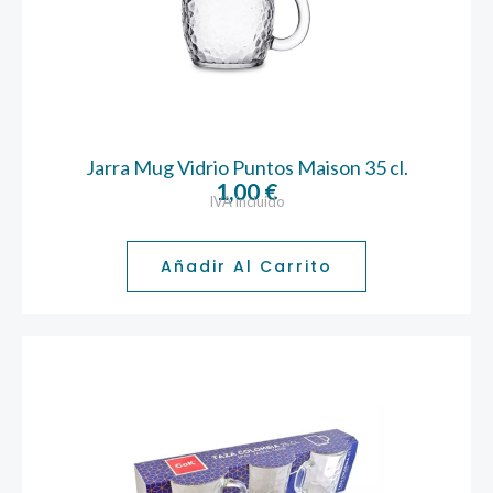
Jarra Mug Vidrio Puntos Maison 35 cl.
1,00
€
IVA incluido
Añadir Al Carrito