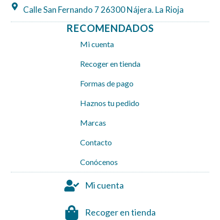
Calle San Fernando 7 26300 Nájera. La Rioja
RECOMENDADOS
Mi cuenta
Recoger en tienda
Formas de pago
Haznos tu pedido
Marcas
Contacto
Conócenos
Mi cuenta
Recoger en tienda