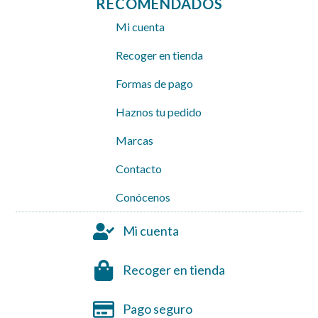
RECOMENDADOS
Mi cuenta
Recoger en tienda
Formas de pago
Haznos tu pedido
Marcas
Contacto
Conócenos
Mi cuenta
Recoger en tienda
Pago seguro