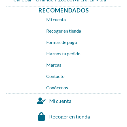
RECOMENDADOS
Mi cuenta
Recoger en tienda
Formas de pago
Haznos tu pedido
Marcas
Contacto
Conócenos
Mi cuenta
Recoger en tienda