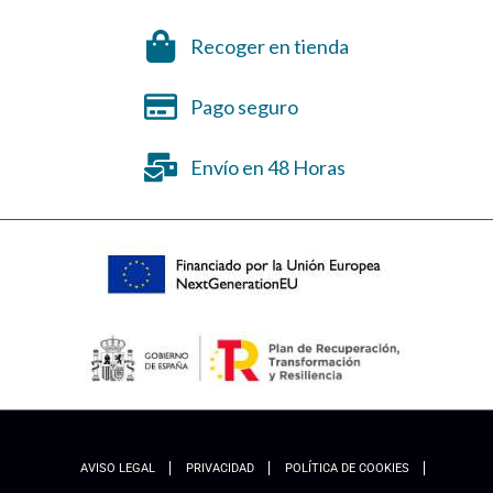
Recoger en tienda
Pago seguro
Envío en 48 Horas
AVISO LEGAL
PRIVACIDAD
POLÍTICA DE COOKIES