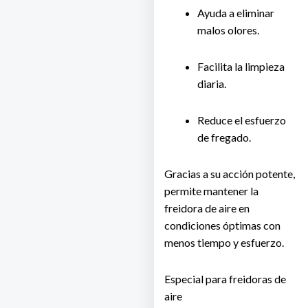
Ayuda a eliminar
malos olores.
Facilita la limpieza
diaria.
Reduce el esfuerzo
de fregado.
Gracias a su acción potente,
permite mantener la
freidora de aire en
condiciones óptimas con
menos tiempo y esfuerzo.
Especial para freidoras de
aire