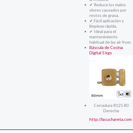
✔ Reduce los malos
olores causados por
restos de grasa.
✔ Fácil aplicación y
limpieza rápida.
✔ Ideal para el
mantenimiento
habitual de las air fryer.
Báscula de Cocina
Digital 5 kgs
Cerradura 8125 80
Derecha
http://lacuchareta.com