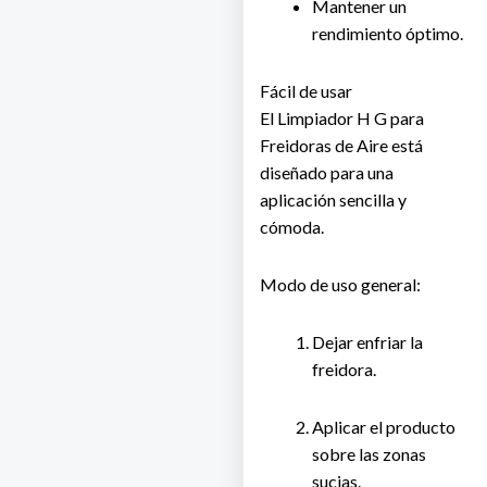
Mantener un
rendimiento óptimo.
Fácil de usar
El
Limpiador H G para
Freidoras de Aire
está
diseñado para una
aplicación sencilla y
cómoda.
Modo de uso general:
Dejar enfriar la
freidora.
Aplicar el producto
sobre las zonas
sucias.