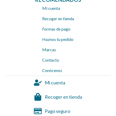
Mi cuenta
Recoger en tienda
Formas de pago
Haznos tu pedido
Marcas
Contacto
Conócenos
Mi cuenta
Recoger en tienda
Pago seguro