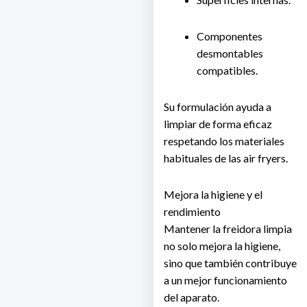
Componentes
desmontables
compatibles.
Su formulación ayuda a
limpiar de forma eficaz
respetando los materiales
habituales de las air fryers.
Mejora la higiene y el
rendimiento
Mantener la freidora limpia
no solo mejora la higiene,
sino que también contribuye
a un mejor funcionamiento
del aparato.