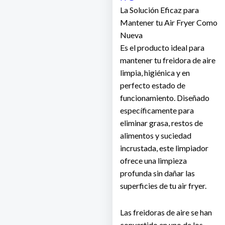
La Solución Eficaz para
Mantener tu Air Fryer Como
Nueva
Es el producto ideal para
mantener tu freidora de aire
limpia, higiénica y en
perfecto estado de
funcionamiento. Diseñado
específicamente para
eliminar grasa, restos de
alimentos y suciedad
incrustada, este limpiador
ofrece una limpieza
profunda sin dañar las
superficies de tu air fryer.
Las freidoras de aire se han
convertido en uno de los