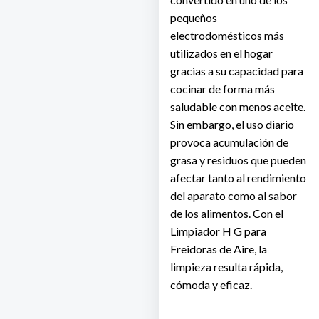
pequeños
electrodomésticos más
utilizados en el hogar
gracias a su capacidad para
cocinar de forma más
saludable con menos aceite.
Sin embargo, el uso diario
provoca acumulación de
grasa y residuos que pueden
afectar tanto al rendimiento
del aparato como al sabor
de los alimentos. Con el
Limpiador H G para
Freidoras de Aire
, la
limpieza resulta rápida,
cómoda y eficaz.