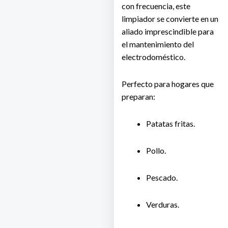
con frecuencia, este
limpiador se convierte en un
aliado imprescindible para
el mantenimiento del
electrodoméstico.
Perfecto para hogares que
preparan:
Patatas fritas.
Pollo.
Pescado.
Verduras.