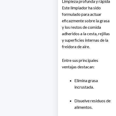
Limpieza profunda y rápida
Este limpiador ha sido
formulado para actuar
eficazmente sobre la grasa
y los restos de comida
adheridos a la cesta, rejillas
y superficies internas de la
freidora de aire.
Entre sus principales
ventajas destacan:
Elimina grasa
incrustada.
Disuelve residuos de
alimentos.