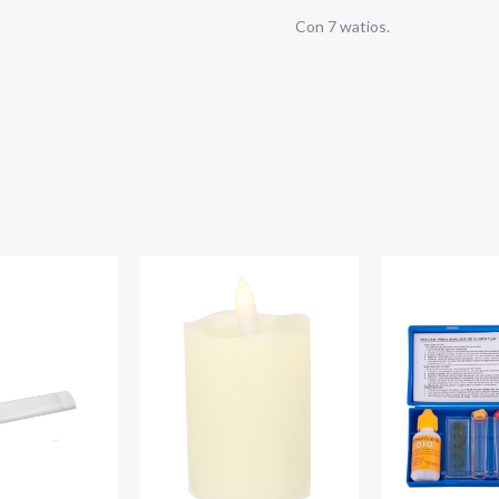
Con 7 watios.