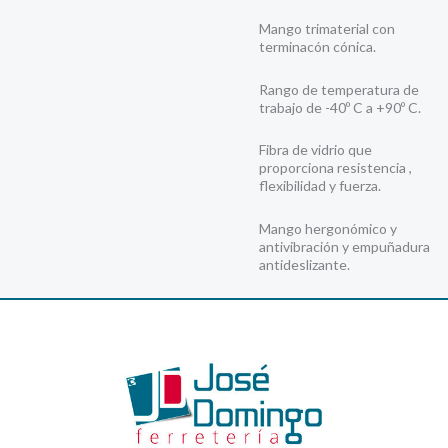
Mango trimaterial con
terminacón cónica.
Rango de temperatura de
trabajo de -40º C a +90º C.
Fibra de vidrio que
proporciona resistencia ,
flexibilidad y fuerza.
Mango hergonómico y
antivibración y empuñadura
antideslizante.