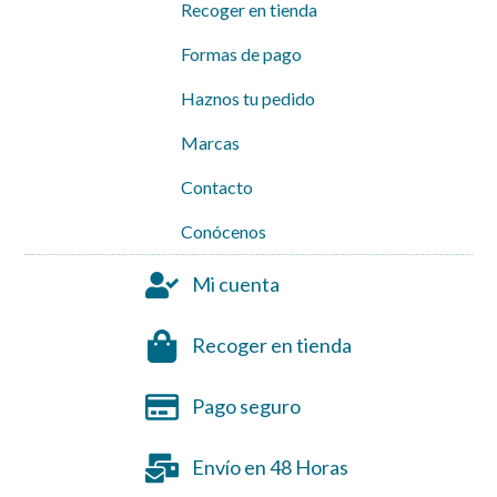
Recoger en tienda
Formas de pago
Haznos tu pedido
Marcas
Contacto
Conócenos
Mi cuenta
Recoger en tienda
Pago seguro
Envío en 48 Horas