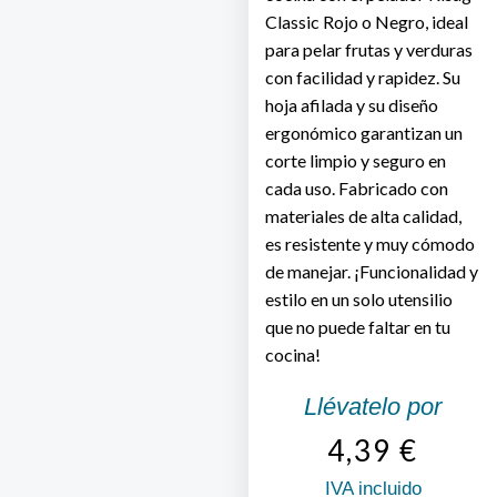
Classic Rojo o Negro, ideal
para pelar frutas y verduras
con facilidad y rapidez. Su
hoja afilada y su diseño
ergonómico garantizan un
corte limpio y seguro en
cada uso. Fabricado con
materiales de alta calidad,
es resistente y muy cómodo
de manejar. ¡Funcionalidad y
estilo en un solo utensilio
que no puede faltar en tu
cocina!
Llévatelo por
4,39
€
IVA incluido