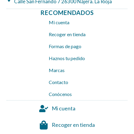
Calle San Fernando 7 26300 Nájera. La Rioja
RECOMENDADOS
Mi cuenta
Recoger en tienda
Formas de pago
Haznos tu pedido
Marcas
Contacto
Conócenos
Mi cuenta
Recoger en tienda