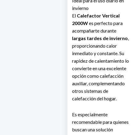
Ideal para el uso diario en
invierno
El
Calefactor Vertical
2000W
es perfecto para
acompañarte durante
largas tardes de invierno
,
proporcionando calor
inmediato y constante. Su
rapidez de calentamiento lo
convierte en una excelente
opción como calefacción
auxiliar, complementando
otros sistemas de
calefacción del hogar.
Es especialmente
recomendable para quienes
buscan una solución