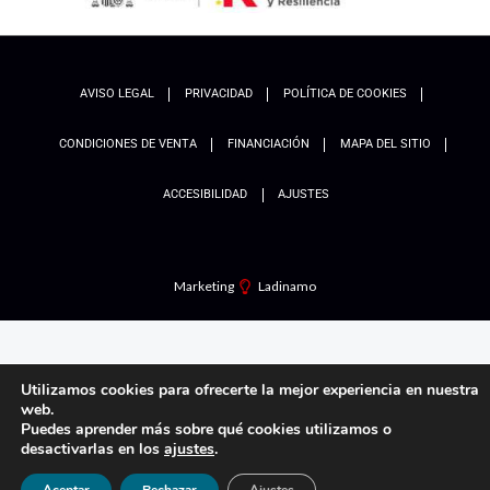
AVISO LEGAL
PRIVACIDAD
POLÍTICA DE COOKIES
CONDICIONES DE VENTA
FINANCIACIÓN
MAPA DEL SITIO
ACCESIBILIDAD
AJUSTES
Marketing
Ladinamo
Utilizamos cookies para ofrecerte la mejor experiencia en nuestra
web.
Puedes aprender más sobre qué cookies utilizamos o
desactivarlas en los
ajustes
.