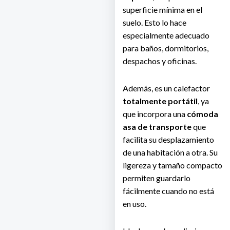
superficie mínima en el
suelo. Esto lo hace
especialmente adecuado
para baños, dormitorios,
despachos y oficinas.
Además, es un calefactor
totalmente portátil
, ya
que incorpora una
cómoda
asa de transporte
que
facilita su desplazamiento
de una habitación a otra. Su
ligereza y tamaño compacto
permiten guardarlo
fácilmente cuando no está
en uso.