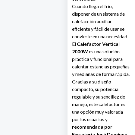
Cuando llega el frío,
disponer de un sistema de
calefacción auxiliar
eficiente y fácil de usar se
convierte en una necesidad.
El
Calefactor Vertical
2000W
es una solución
práctica y funcional para
calentar estancias pequeñas
y medianas de forma rápida.
Gracias a su diseño
compacto, su potencia
regulable y su sencillez de
manejo, este calefactor es
una opción muy valorada
por los usuarios y
recomendada por
Ferretería José Domingo
,