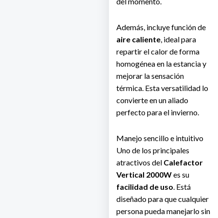
del momento.
Además, incluye función de
aire caliente
, ideal para
repartir el calor de forma
homogénea en la estancia y
mejorar la sensación
térmica. Esta versatilidad lo
convierte en un aliado
perfecto para el invierno.
Manejo sencillo e intuitivo
Uno de los principales
atractivos del
Calefactor
Vertical 2000W
es su
facilidad de uso
. Está
diseñado para que cualquier
persona pueda manejarlo sin