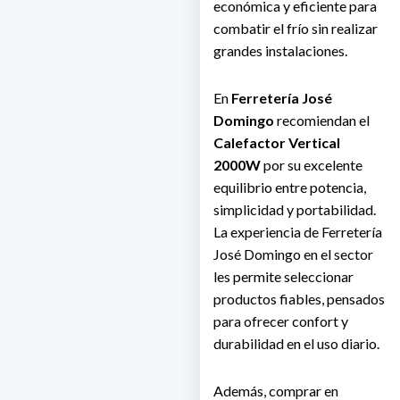
económica y eficiente para
combatir el frío sin realizar
grandes instalaciones.
En
Ferretería José
Domingo
recomiendan el
Calefactor Vertical
2000W
por su excelente
equilibrio entre potencia,
simplicidad y portabilidad.
La experiencia de Ferretería
José Domingo en el sector
les permite seleccionar
productos fiables, pensados
para ofrecer confort y
durabilidad en el uso diario.
Además, comprar en