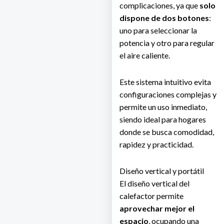
complicaciones, ya que
solo
dispone de dos botones
:
uno para seleccionar la
potencia y otro para regular
el aire caliente.
Este sistema intuitivo evita
configuraciones complejas y
permite un uso inmediato,
siendo ideal para hogares
donde se busca comodidad,
rapidez y practicidad.
Diseño vertical y portátil
El diseño vertical del
calefactor permite
aprovechar mejor el
espacio
, ocupando una