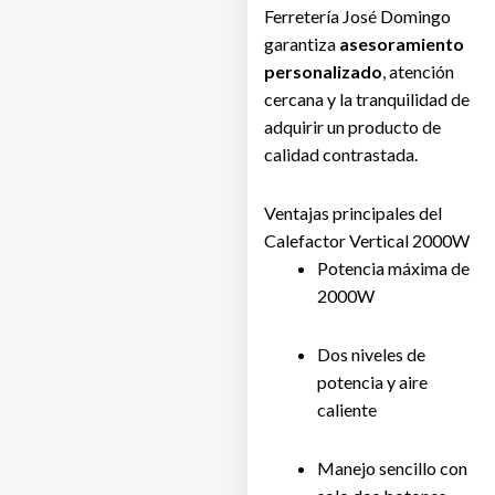
Ferretería José Domingo
garantiza
asesoramiento
personalizado
, atención
cercana y la tranquilidad de
adquirir un producto de
calidad contrastada.
Ventajas principales del
Calefactor Vertical 2000W
Potencia máxima de
2000W
Dos niveles de
potencia y aire
caliente
Manejo sencillo con