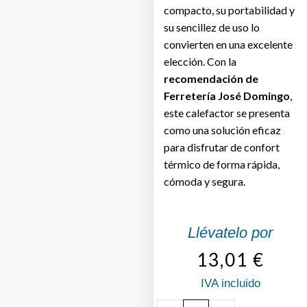
compacto, su portabilidad y
su sencillez de uso lo
convierten en una excelente
elección. Con la
recomendación de
Ferretería José Domingo
,
este calefactor se presenta
como una solución eficaz
para disfrutar de confort
térmico de forma rápida,
cómoda y segura.
Llévatelo por
13,01
€
IVA incluido