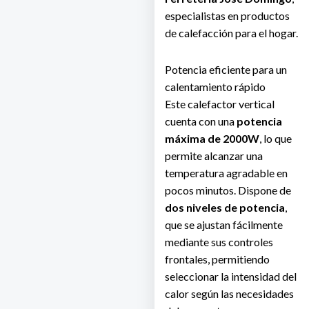
especialistas en productos
de calefacción para el hogar.
Potencia eficiente para un
calentamiento rápido
Este calefactor vertical
cuenta con una
potencia
máxima de 2000W
, lo que
permite alcanzar una
temperatura agradable en
pocos minutos. Dispone de
dos niveles de potencia
,
que se ajustan fácilmente
mediante sus controles
frontales, permitiendo
seleccionar la intensidad del
calor según las necesidades