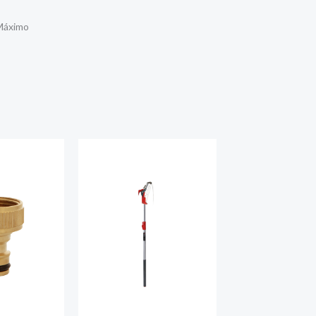
Máximo