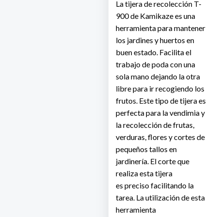
La tijera de recolección T-
900 de Kamikaze es una
herramienta para mantener
los jardines y huertos en
buen estado. Facilita el
trabajo de poda con una
sola mano dejando la otra
libre para ir recogiendo los
frutos. Este tipo de tijera es
perfecta para la vendimia y
la recolección de frutas,
verduras, flores y cortes de
pequeños tallos en
jardinería. El corte que
realiza esta tijera
es preciso facilitando la
tarea. La utilización de esta
herramienta