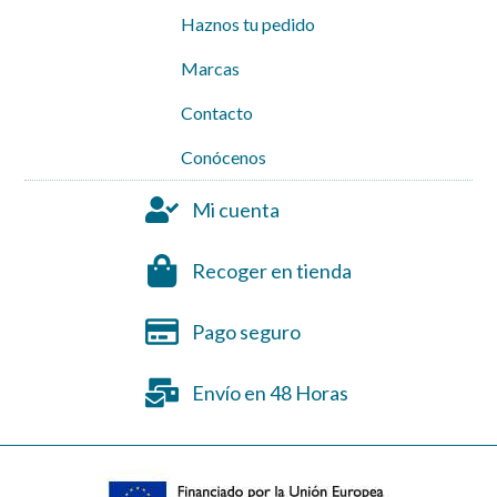
Haznos tu pedido
Marcas
Contacto
Conócenos
Mi cuenta
Recoger en tienda
Pago seguro
Envío en 48 Horas