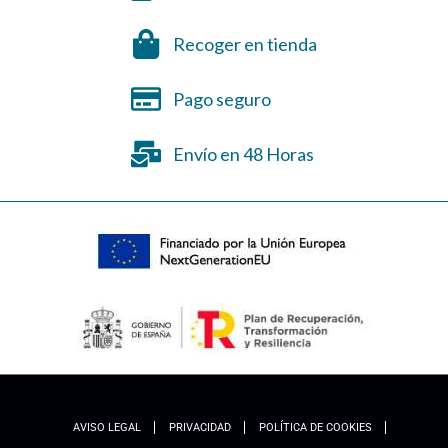
Recoger en tienda
Pago seguro
Envío en 48 Horas
AVISO LEGAL
PRIVACIDAD
POLÍTICA DE COOKIES