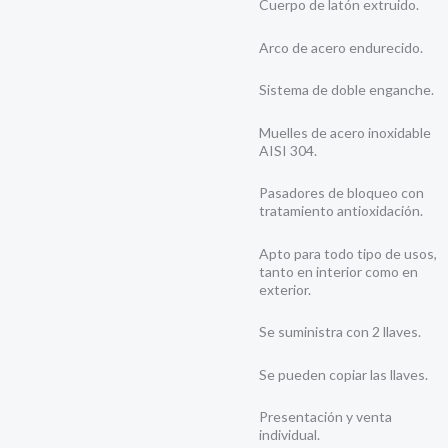
Cuerpo de latón extruido.
Arco de acero endurecido.
Sistema de doble enganche.
Muelles de acero inoxidable
AISI 304.
Pasadores de bloqueo con
tratamiento antioxidación.
Apto para todo tipo de usos,
tanto en interior como en
exterior.
Se suministra con 2 llaves.
Se pueden copiar las llaves.
Presentación y venta
individual.