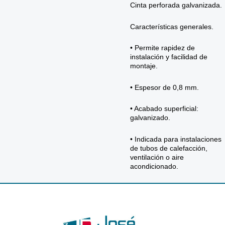
Cinta perforada galvanizada.
Características generales.
• Permite rapidez de
instalación y facilidad de
montaje.
• Espesor de 0,8 mm.
• Acabado superficial:
galvanizado.
• Indicada para instalaciones
de tubos de calefacción,
ventilación o aire
acondicionado.