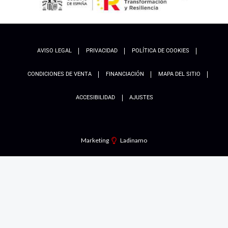
AVISO LEGAL
PRIVACIDAD
POLÍTICA DE COOKIES
CONDICIONES DE VENTA
FINANCIACIÓN
MAPA DEL SITIO
ACCESIBILIDAD
AJUSTES
Marketing
Ladinamo