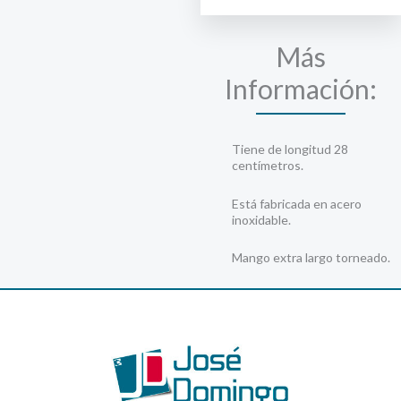
Más
Información:
Tiene de longitud 28
centímetros.
Está fabricada en acero
inoxidable.
Mango extra largo torneado.