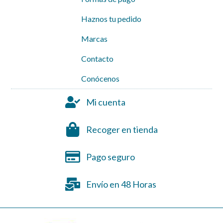
Haznos tu pedido
Marcas
Contacto
Conócenos
Mi cuenta
Recoger en tienda
Pago seguro
Envío en 48 Horas