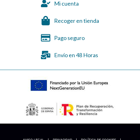
Mi cuenta
Recoger en tienda
Pago seguro
Envío en 48 Horas