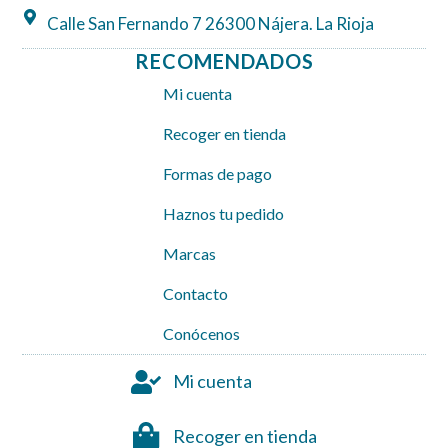
Calle San Fernando 7 26300 Nájera. La Rioja
RECOMENDADOS
Mi cuenta
Recoger en tienda
Formas de pago
Haznos tu pedido
Marcas
Contacto
Conócenos
Mi cuenta
Recoger en tienda