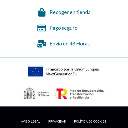
Recoger en tienda
Pago seguro
Envío en 48 Horas
AVISO LEGAL
PRIVACIDAD
POLÍTICA DE COOKIES