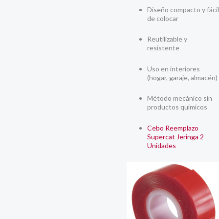
Diseño compacto y fácil
de colocar
Reutilizable y
resistente
Uso en interiores
(hogar, garaje, almacén)
Método mecánico sin
productos químicos
Cebo Reemplazo
Supercat Jeringa 2
Unidades