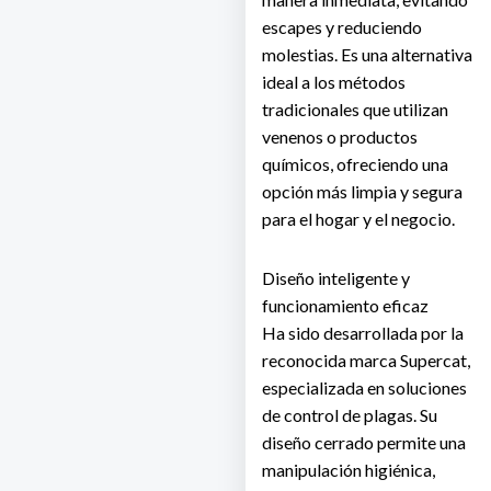
escapes y reduciendo
molestias. Es una alternativa
ideal a los métodos
tradicionales que utilizan
venenos o productos
químicos, ofreciendo una
opción más limpia y segura
para el hogar y el negocio.
Diseño inteligente y
funcionamiento eficaz
Ha sido desarrollada por la
reconocida marca
Supercat
,
especializada en soluciones
de control de plagas. Su
diseño cerrado permite una
manipulación higiénica,