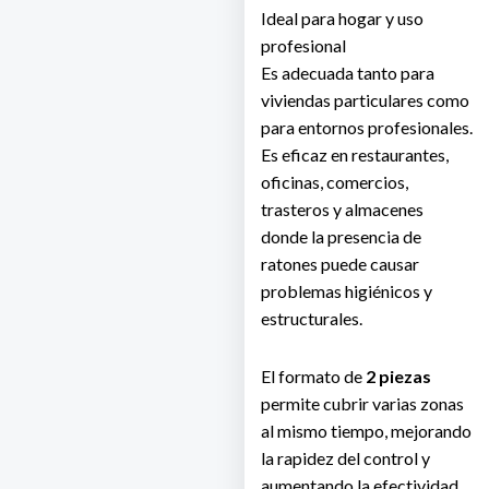
Ideal para hogar y uso
profesional
Es adecuada tanto para
viviendas particulares como
para entornos profesionales.
Es eficaz en restaurantes,
oficinas, comercios,
trasteros y almacenes
donde la presencia de
ratones puede causar
problemas higiénicos y
estructurales.
El formato de
2 piezas
permite cubrir varias zonas
al mismo tiempo, mejorando
la rapidez del control y
aumentando la efectividad