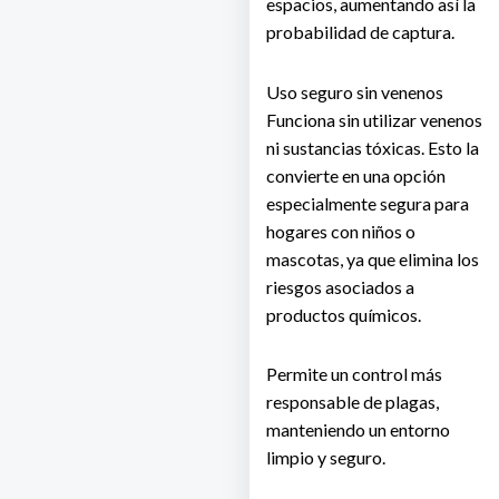
espacios, aumentando así la
probabilidad de captura.
Uso seguro sin venenos
Funciona sin utilizar venenos
ni sustancias tóxicas. Esto la
convierte en una opción
especialmente segura para
hogares con niños o
mascotas, ya que elimina los
riesgos asociados a
productos químicos.
Permite un control más
responsable de plagas,
manteniendo un entorno
limpio y seguro.