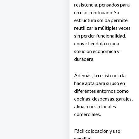
resistencia, pensados para
un uso continuado. Su
estructura sólida permite
reutilizarla múltiples veces
sin perder funcionalidad,
convirtiéndola en una
solución económica y
duradera.
Además, la resistencia la
hace apta para su uso en
diferentes entornos como
cocinas, despensas, garajes,
almacenes o locales
comerciales.
Fácil colocación y uso
sencillo