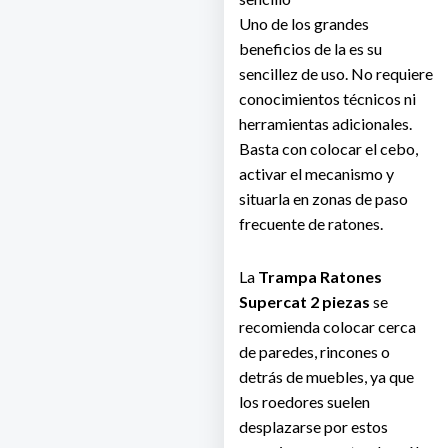
Uno de los grandes
beneficios de la es su
sencillez de uso. No requiere
conocimientos técnicos ni
herramientas adicionales.
Basta con colocar el cebo,
activar el mecanismo y
situarla en zonas de paso
frecuente de ratones.
La
Trampa Ratones
Supercat 2 piezas
se
recomienda colocar cerca
de paredes, rincones o
detrás de muebles, ya que
los roedores suelen
desplazarse por estos