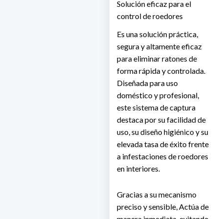
Solución eficaz para el
control de roedores
Es una solución práctica,
segura y altamente eficaz
para eliminar ratones de
forma rápida y controlada.
Diseñada para uso
doméstico y profesional,
este sistema de captura
destaca por su facilidad de
uso, su diseño higiénico y su
elevada tasa de éxito frente
a infestaciones de roedores
en interiores.
Gracias a su mecanismo
preciso y sensible, Actúa de
manera inmediata, evitando