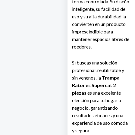
forma controlada. Su diseño
inteligente, su facilidad de
uso y su alta durabilidad la
convierten en un producto
imprescindible para
mantener espacios libres de
roedores.
Si buscas una solución
profesional, reutilizable y
sin venenos, la
Trampa
Ratones Supercat 2
piezas
es una excelente
elección para tu hogar o
negocio, garantizando
resultados eficaces y una
experiencia de uso cómoda
y segura.