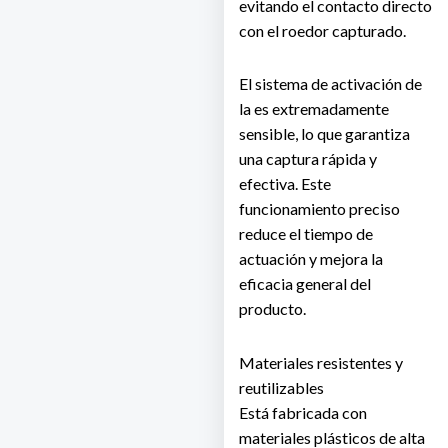
evitando el contacto directo
con el roedor capturado.
El sistema de activación de
la es extremadamente
sensible, lo que garantiza
una captura rápida y
efectiva. Este
funcionamiento preciso
reduce el tiempo de
actuación y mejora la
eficacia general del
producto.
Materiales resistentes y
reutilizables
Está fabricada con
materiales plásticos de alta