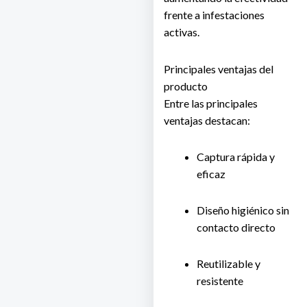
frente a infestaciones
activas.
Principales ventajas del
producto
Entre las principales
ventajas destacan:
Captura rápida y
eficaz
Diseño higiénico sin
contacto directo
Reutilizable y
resistente