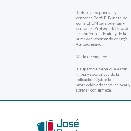
Burlete para puertas y
ventanas Perfil E. Burlete de
goma EPDM para puertas y
ventanas. Protege del frío, de
las corrientes de aire y de la
humedad, ahorrando energía.
Autoadhesivo.
Modo de empleo:
la superficie tiene que estar
limpia y seca antes de la
aplicación. Quitar la
protección adhesiva, colocar y
apretar con firmeza.