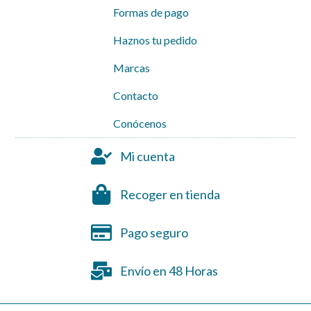
Formas de pago
Haznos tu pedido
Marcas
Contacto
Conócenos
Mi cuenta
Recoger en tienda
Pago seguro
Envío en 48 Horas